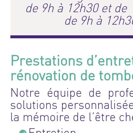
de 9h à 12h30 et de
de 9h à 12h3
Prestations d’entre
rénovation de tomb
Notre équipe de prof
solutions personnalisé
la mémoire de l’être ch
Entretien