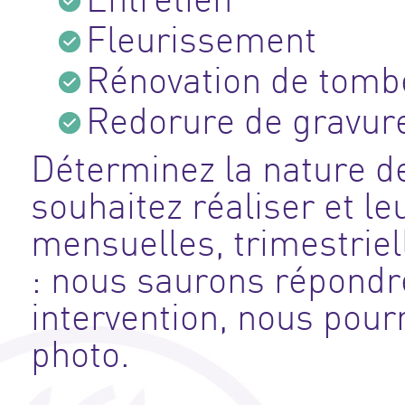
Fleurissement
Rénovation de tomb
Redorure de gravure
Déterminez la nature d
souhaitez réaliser et le
mensuelles, trimestriel
: nous saurons répondr
intervention, nous pour
photo.