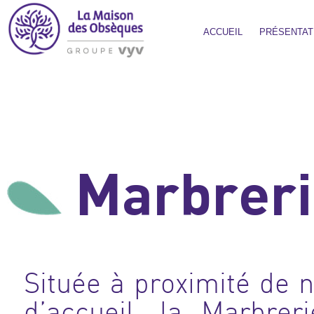
ACCUEIL
PRÉSENTAT
Marbreri
Située à proximité de 
d’accueil, la Marbre