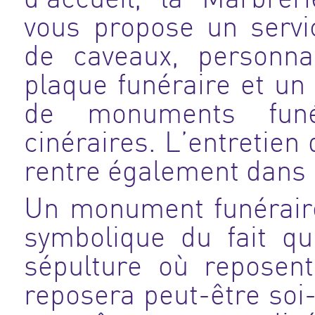
vous propose un servi
de caveaux, personnal
plaque funéraire et un 
de monuments funé
cinéraires. L’entretien
rentre également dans n
Un monument funéraire
symbolique du fait qu
sépulture où reposent
reposera peut-être so